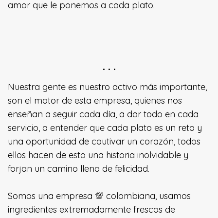
amor que le ponemos a cada plato.
· · ·
Nuestra gente es nuestro activo más importante,
son el motor de esta empresa, quienes nos
enseñan a seguir cada día, a dar todo en cada
servicio, a entender que cada plato es un reto y
una oportunidad de cautivar un corazón, todos
ellos hacen de esto una historia inolvidable y
forjan un camino lleno de felicidad.
Somos una empresa 💯 colombiana, usamos
ingredientes extremadamente frescos de