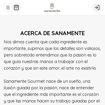
Abrir menu de navegación
Logi
ACERCA DE SANAMENTE
Nos dimos cuenta que cada ingrediente es
importante, supimos que los detalles son valiosos,
pero sobretodo entendimos que la pasión es lo
que guía nuestras manos a trabajar con el
corazón y que sin este amor, el arte no existiría.
Sanamente Gourmet nace de un sueño, una
ilusión guiada por la pasión, nace de entender
que el ingrediente más importante es el corazón
y que las manos hacen su trabajo guiadas por el