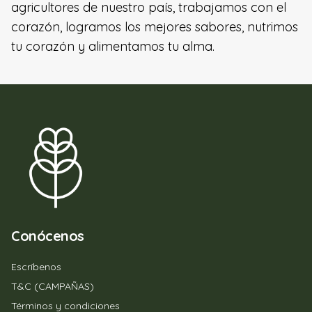
agricultores de nuestro país, trabajamos con el
corazón, logramos los mejores sabores, nutrimos
tu corazón y alimentamos tu alma.
Conócenos
Escríbenos
T&C (CAMPAÑAS)
Términos y condiciones