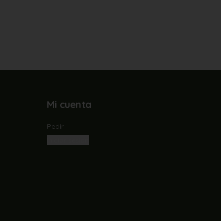
Mi cuenta
Pedir
Iniciar sesión