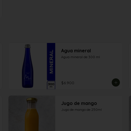
Agua mineral
Agua mineral de 300 ml
$6.900
Jugo de mango
Jugo de mango de 250ml