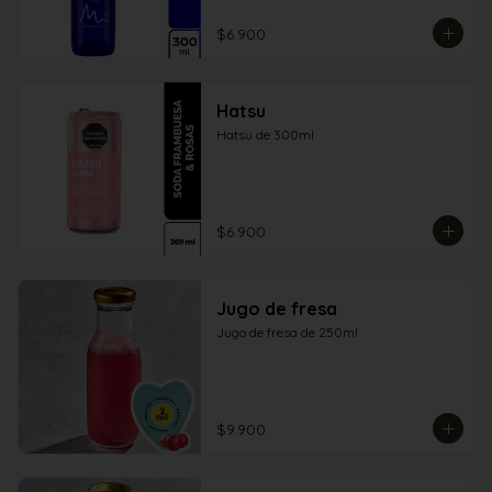
$6.900
Hatsu
Hatsu de 300ml
$6.900
Jugo de fresa
Jugo de fresa de 250ml
$9.900