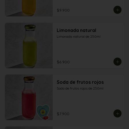
$9.900
Limonada natural
Limonada natural de 250ml
$6.900
Soda de frutos rojos
Soda de frutos rojos de 250ml
$7.900