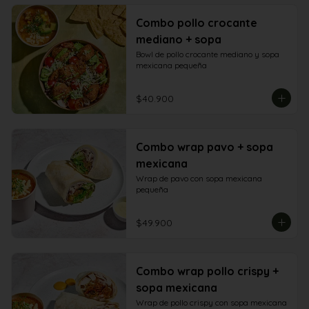
Combo pollo crocante
mediano + sopa
Bowl de pollo crocante mediano y sopa 
mexicana pequeña
$40.900
Combo wrap pavo + sopa
mexicana
Wrap de pavo con sopa mexicana 
pequeña
$49.900
Combo wrap pollo crispy +
sopa mexicana
Wrap de pollo crispy con sopa mexicana 