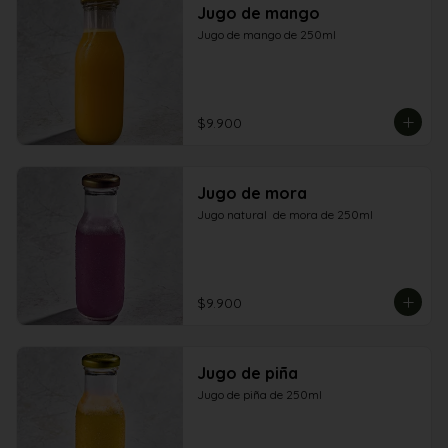
Jugo de mango
Jugo de mango de 250ml
$9.900
Jugo de mora
Jugo natural  de mora de 250ml
$9.900
Jugo de piña
Jugo de piña de 250ml