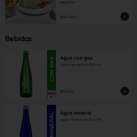
pequeña
$46.900
Bebidas
Agua con gas
Agua con gas de 300 ml
$5.900
Agua mineral
Agua mineral de 300 ml