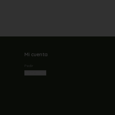
Mi cuenta
Pedir
Iniciar sesión