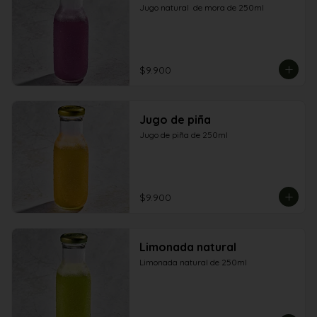
Jugo natural  de mora de 250ml
$9.900
Jugo de piña
Jugo de piña de 250ml
$9.900
Limonada natural
Limonada natural de 250ml