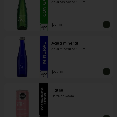
Agua con gas de 300 ml
$5.900
Agua mineral
Agua mineral de 300 ml
$6.900
Hatsu
Hatsu de 300ml