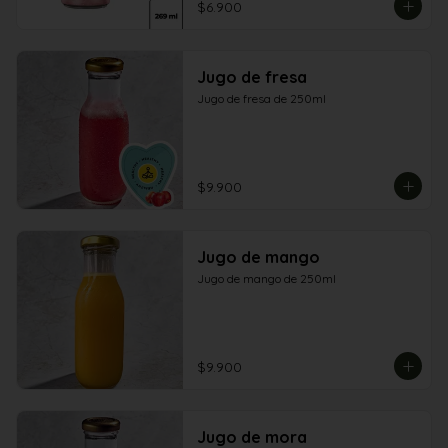
$6.900
Jugo de fresa
Jugo de fresa de 250ml
$9.900
Jugo de mango
Jugo de mango de 250ml
$9.900
Jugo de mora