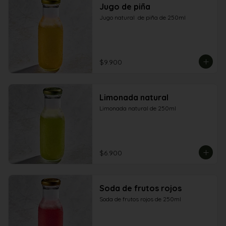
Jugo de piña
Jugo natural  de piña de 250ml
$9.900
Limonada natural
Limonada natural de 250ml
$6.900
Soda de frutos rojos
Soda de frutos rojos de 250ml