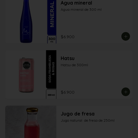
Agua mineral
Agua mineral de 300 ml
$6.900
Hatsu
Hatsu de 300ml
$6.900
Jugo de fresa
Jugo natural  de fresa de 250ml