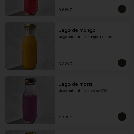
$9.900
Jugo de mango
Jugo natural  de mango de 250ml
$9.900
Jugo de mora
Jugo natural  de mora de 250ml
$9.900