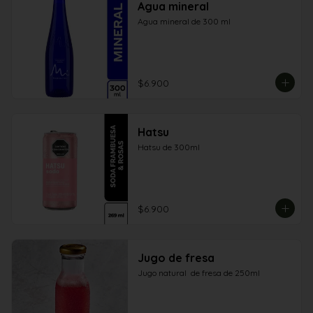
Agua mineral
Agua mineral de 300 ml
$6.900
Hatsu
Hatsu de 300ml
$6.900
Jugo de fresa
Jugo natural  de fresa de 250ml