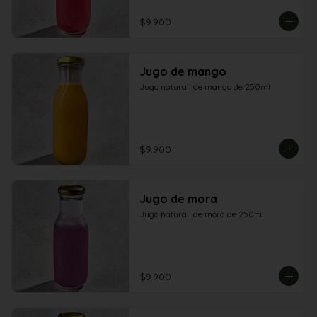
$9.900
Jugo de mango
Jugo natural  de mango de 250ml
$9.900
Jugo de mora
Jugo natural  de mora de 250ml
$9.900